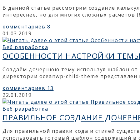
В данной статье рассмотрим создание кальку
интереснее, но для многих сложных расчетов 
комментариев 8
01.03.2019
Веб разработка
ОСОБЕННОСТИ НАСТРОЙКИ ТЕМЫ
Создаём дочернюю тему используя шаблон от 
директории oceanwp-child-theme представлен н
комментариев 13
22.01.2019
Веб разработка
ПРАВИЛЬНОЕ СОЗДАНИЕ ДОЧЕРН
Для правильной правки кода и стилей сущест
использовать готовый шаблон содержащий в с