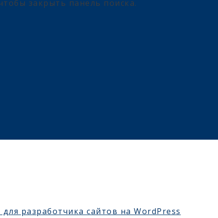
чтобы закрыть панель поиска.