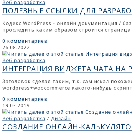
Веб разработка
ПОЛЕЗНЫЕ ССЫЛКИ ДЛЯ РАЗРАБО
Кодекс WordPress - онлайн документация / ба
проследить каким образом строится страница
0 комментариев
26.08.2022
Веб разработка
ИНТЕГРАЦИЯ ВИДЖЕТА ЧАТА НА
Заголовок сделал таким, т.к. сам искал похож
wordpress+woocommerce какого-нибудь скрипт
0 комментариев
19.03.2019
Веб разработка
/
Дизайн
СОЗДАНИЕ ОНЛАЙН-КАЛЬКУЛЯТОР