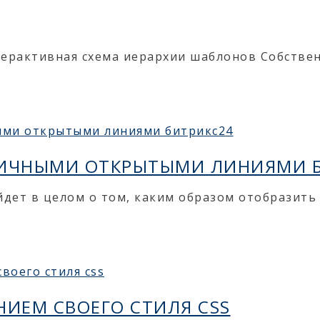
нтерактивная схема иерархии шаблонов Собстве
ЗЛИЧНЫМИ ОТКРЫТЫМИ ЛИНИЯМИ 
ойдет в целом о том, каким образом отобразить
ИЕМ СВОЕГО СТИЛЯ CSS