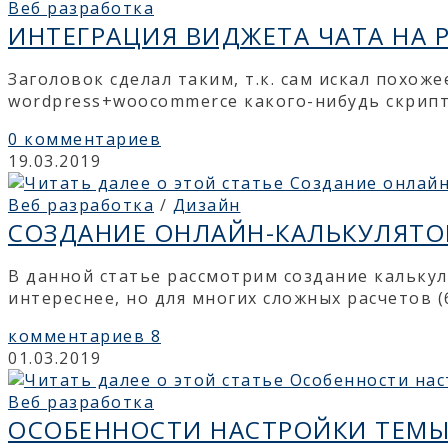
Веб разработка
ИНТЕГРАЦИЯ ВИДЖЕТА ЧАТА НА
Заголовок сделал таким, т.к. сам искал похож
wordpress+woocommerce какого-нибудь скрипт
0 комментариев
19.03.2019
Веб разработка
/
Дизайн
СОЗДАНИЕ ОНЛАЙН-КАЛЬКУЛЯТОР
В данной статье рассмотрим создание кальку
интереснее, но для многих сложных расчетов 
комментариев 8
01.03.2019
Веб разработка
ОСОБЕННОСТИ НАСТРОЙКИ ТЕМЫ